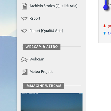
Archivio Storico [Qualità Aria]
Report
3
Report [Qualità Aria]
2
WEBCAM & ALTRO
Webcam
Meteo-Project
IMMAGINE WEBCAM