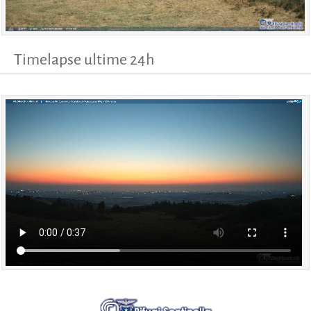
Timelapse ultime 24h