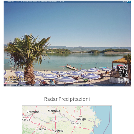
Radar Precipitazioni