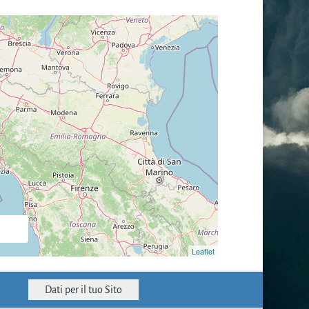
Dati per il tuo Sito