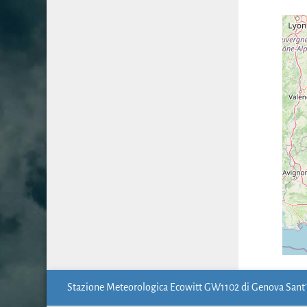
Stazione Meteorologica Ecowitt GW1102 di Genova Sant'