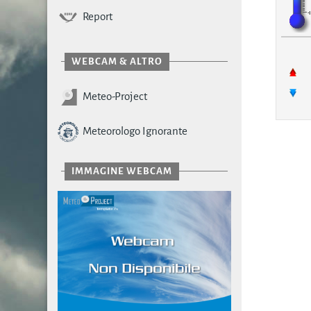
Report
WEBCAM & ALTRO
Meteo-Project
Meteorologo Ignorante
IMMAGINE WEBCAM