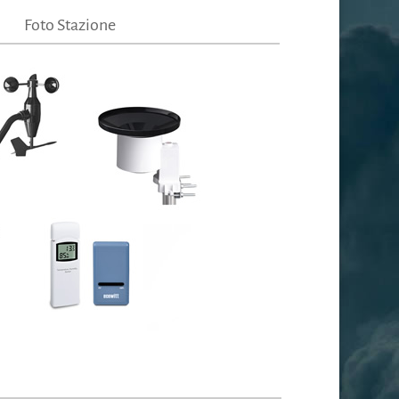
Foto Stazione